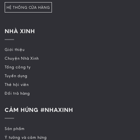
HỆ THỐNG CỬA HÀNG
NHÀ XINH
Giới thiệu
Chuyện Nhà Xinh
Tổng công ty
Tuyển dụng
Thẻ hội viên
Đổi trả hàng
CẢM HỨNG #NHAXINH
Sản phẩm
Ý tưởng và cảm hứng