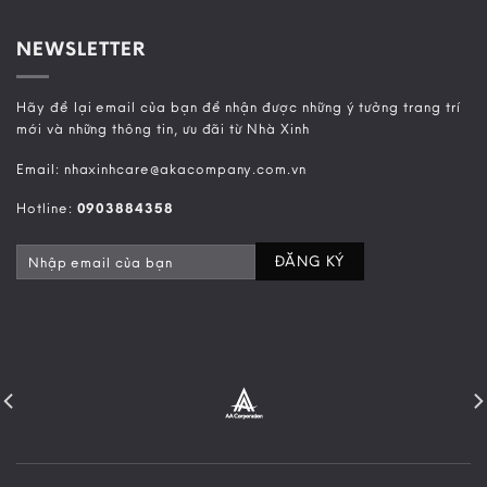
NEWSLETTER
Hãy để lại email của bạn để nhận được những ý tưởng trang trí
mới và những thông tin, ưu đãi từ Nhà Xinh
Email: nhaxinhcare@akacompany.com.vn
Hotline:
0903884358