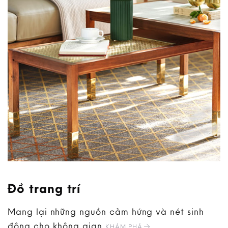
Đồ trang trí
Mang lại những nguồn cảm hứng và nét sinh
động cho không gian
KHÁM PHÁ