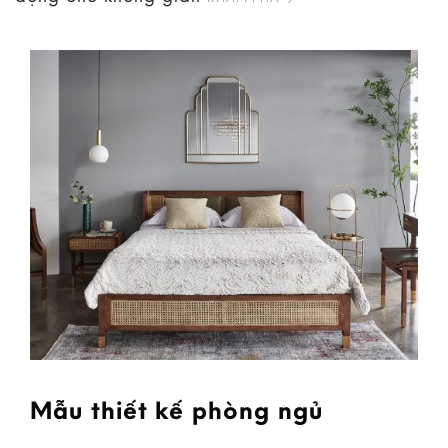
Mẫu thiết kế phòng ngủ