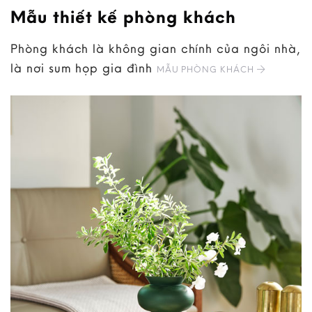
Mẫu thiết kế phòng khách
Phòng khách là không gian chính của ngôi nhà,
là nơi sum họp gia đình
MẪU PHÒNG KHÁCH