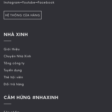
–
–
Instagram
Youtube
Facebook
HỆ THỐNG CỬA HÀNG
NHÀ XINH
Giới thiệu
Chuyện Nhà Xinh
Tổng công ty
Tuyển dụng
Thẻ hội viên
Đổi trả hàng
CẢM HỨNG #NHAXINH