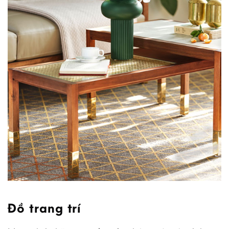
Đồ trang trí