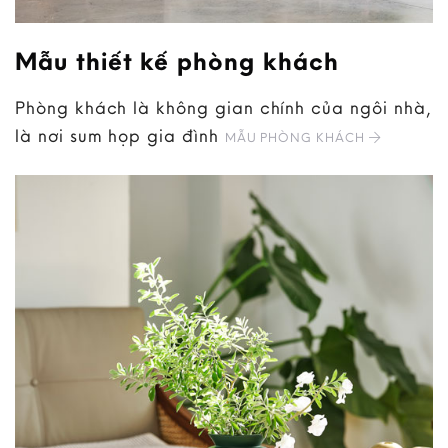
Mẫu thiết kế phòng khách
Phòng khách là không gian chính của ngôi nhà,
là nơi sum họp gia đình
MẪU PHÒNG KHÁCH