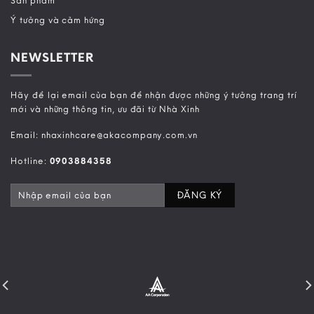
Sản phẩm
Ý tưởng và cảm hứng
NEWSLETTER
Hãy để lại email của bạn để nhận được những ý tưởng trang trí
mới và những thông tin, ưu đãi từ Nhà Xinh
Email: nhaxinhcare@akacompany.com.vn
Hotline:
0903884358