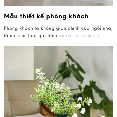
Mẫu thiết kế phòng khách
Phòng khách là không gian chính của ngôi nhà,
là nơi sum họp gia đình
MẪU PHÒNG KHÁCH