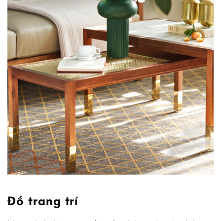
Đồ trang trí