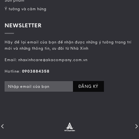
Sản phẩm
Ý tưởng và cảm hứng
NEWSLETTER
Hãy để lại email của bạn để nhận được những ý tưởng trang trí
mới và những thông tin, ưu đãi từ Nhà Xinh
Email: nhaxinhcare@akacompany.com.vn
Hotline:
0903884358