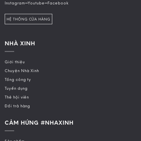
–
–
Instagram
Youtube
Facebook
HỆ THỐNG CỬA HÀNG
NHÀ XINH
Giới thiệu
Chuyện Nhà Xinh
Tổng công ty
Tuyển dụng
Thẻ hội viên
Đổi trả hàng
CẢM HỨNG #NHAXINH