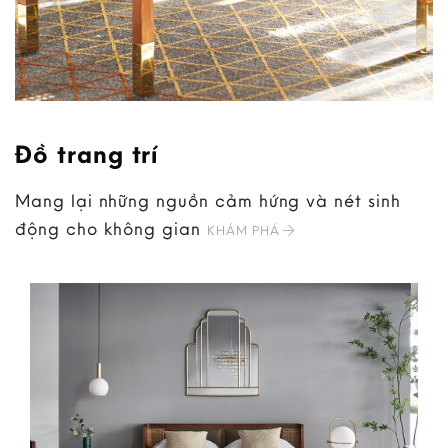
Đồ trang trí
Mang lại những nguồn cảm hứng và nét sinh
động cho không gian
KHÁM PHÁ