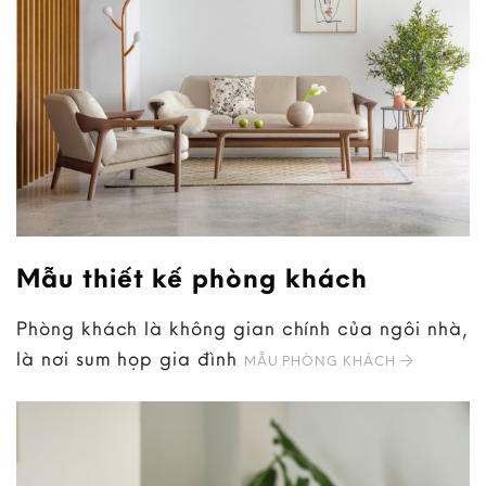
Mẫu thiết kế phòng khách
Phòng khách là không gian chính của ngôi nhà,
là nơi sum họp gia đình
MẪU PHÒNG KHÁCH