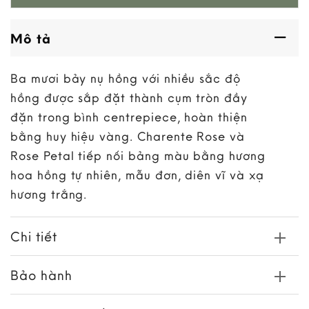
Mô tả
Ba mươi bảy nụ hồng với nhiều sắc độ
hồng được sắp đặt thành cụm tròn đầy
đặn trong bình centrepiece, hoàn thiện
bằng huy hiệu vàng. Charente Rose và
Rose Petal tiếp nối bảng màu bằng hương
hoa hồng tự nhiên, mẫu đơn, diên vĩ và xạ
hương trắng.
Chi tiết
Bảo hành