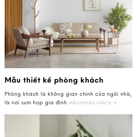
Mẫu thiết kế phòng khách
Phòng khách là không gian chính của ngôi nhà,
là nơi sum họp gia đình
MẪU PHÒNG KHÁCH