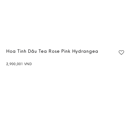
Hoa Tinh Dầu Tea Rose Pink Hydrangea
2,900,001
VND