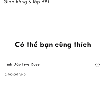
Giao hàng & lắp đặt
Có thể bạn cũng thích
Tinh Dầu Five Rose
2,900,001
VND