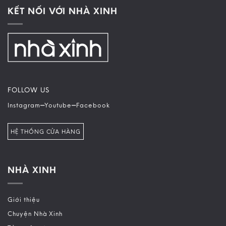
KẾT NỐI VỚI NHÀ XINH
FOLLOW US
–
–
Instagram
Youtube
Facebook
HỆ THỐNG CỬA HÀNG
NHÀ XINH
Giới thiệu
Chuyện Nhà Xinh