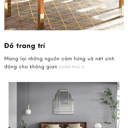
Đồ trang trí
Mang lại những nguồn cảm hứng và nét sinh
động cho không gian
KHÁM PHÁ