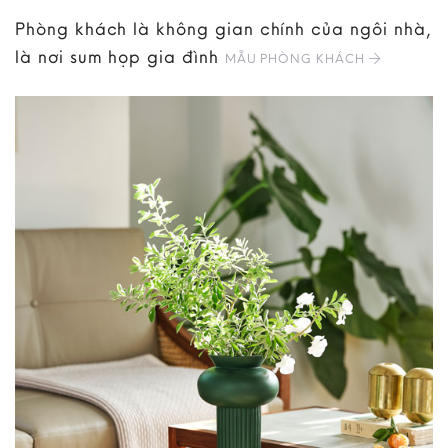
Phòng khách là không gian chính của ngôi nhà,
là nơi sum họp gia đình
MẪU PHÒNG KHÁCH