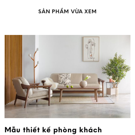
SẢN PHẨM VỪA XEM
Mẫu thiết kế phòng khách