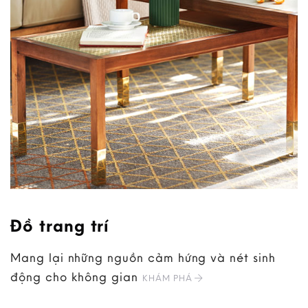
Đồ trang trí
Mang lại những nguồn cảm hứng và nét sinh
động cho không gian
KHÁM PHÁ