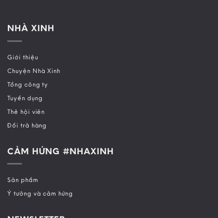
NHÀ XINH
Giới thiệu
Chuyện Nhà Xinh
Tổng công ty
Tuyển dụng
Thẻ hội viên
Đổi trả hàng
CẢM HỨNG #NHAXINH
Sản phẩm
Ý tưởng và cảm hứng