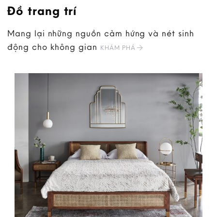
Đồ trang trí
Mang lại những nguồn cảm hứng và nét sinh
động cho không gian
KHÁM PHÁ