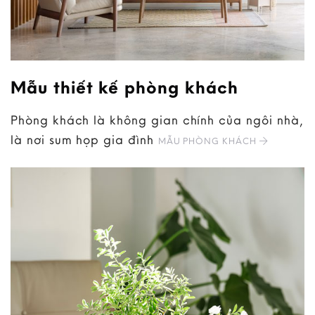
Mẫu thiết kế phòng khách
Phòng khách là không gian chính của ngôi nhà,
là nơi sum họp gia đình
MẪU PHÒNG KHÁCH