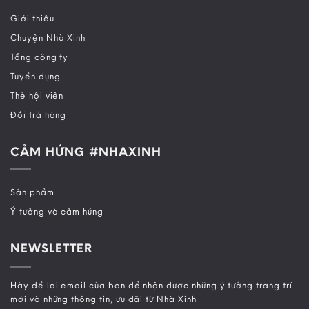
Giới thiệu
Chuyện Nhà Xinh
Tổng công ty
Tuyển dụng
Thẻ hội viên
Đổi trả hàng
CẢM HỨNG #NHAXINH
Sản phẩm
Ý tưởng và cảm hứng
NEWSLETTER
Hãy để lại email của bạn để nhận được những ý tưởng trang trí
mới và những thông tin, ưu đãi từ Nhà Xinh