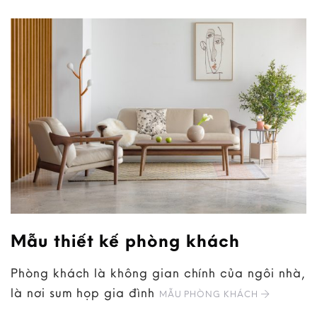
Mẫu thiết kế phòng khách
Phòng khách là không gian chính của ngôi nhà,
là nơi sum họp gia đình
MẪU PHÒNG KHÁCH