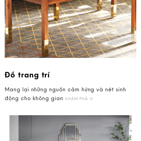
Đồ trang trí
Mang lại những nguồn cảm hứng và nét sinh
động cho không gian
KHÁM PHÁ