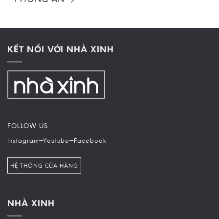
KẾT NỐI VỚI NHÀ XINH
FOLLOW US
–
–
Instagram
Youtube
Facebook
HỆ THỐNG CỬA HÀNG
NHÀ XINH