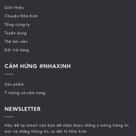
Giới thiệu
Chuyện Nhà Xinh
Tổng công ty
Tuyển dụng
Thẻ hội viên
Đổi trả hàng
CẢM HỨNG #NHAXINH
Sản phẩm
Ý tưởng và cảm hứng
NEWSLETTER
Hãy để lại email của bạn để nhận được những ý tưởng trang trí
mới và những thông tin, ưu đãi từ Nhà Xinh