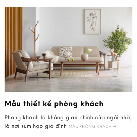
Mẫu thiết kế phòng khách
Phòng khách là không gian chính của ngôi nhà,
là nơi sum họp gia đình
MẪU PHÒNG KHÁCH