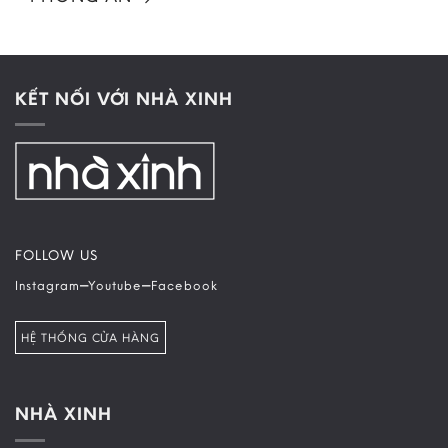
KẾT NỐI VỚI NHÀ XINH
FOLLOW US
–
–
Instagram
Youtube
Facebook
HỆ THỐNG CỬA HÀNG
NHÀ XINH