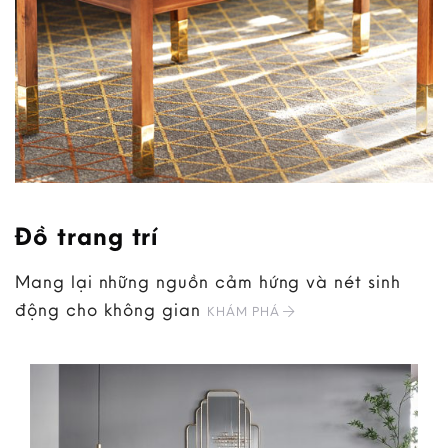
Đồ trang trí
Mang lại những nguồn cảm hứng và nét sinh
động cho không gian
KHÁM PHÁ