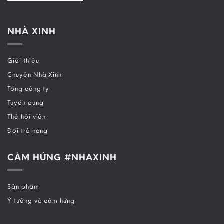
NHÀ XINH
Giới thiệu
Chuyện Nhà Xinh
Tổng công ty
Tuyển dụng
Thẻ hội viên
Đổi trả hàng
CẢM HỨNG #NHAXINH
Sản phẩm
Ý tưởng và cảm hứng