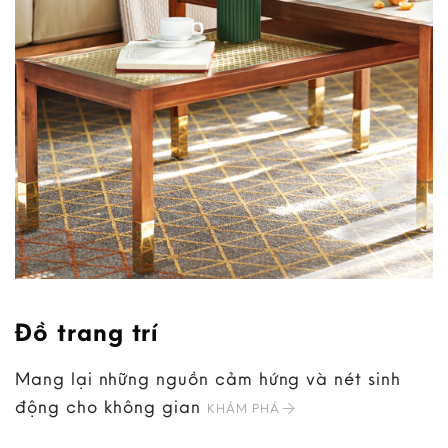
Đồ trang trí
Mang lại những nguồn cảm hứng và nét sinh
động cho không gian
KHÁM PHÁ