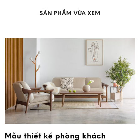
SẢN PHẨM VỪA XEM
Mẫu thiết kế phòng khách