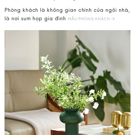
Phòng khách là không gian chính của ngôi nhà,
là nơi sum họp gia đình
MẪU PHÒNG KHÁCH