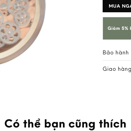
MUA NG
Giảm 5% k
Bảo hành
Giao hàng
Có thể bạn cũng thích