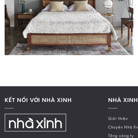
KẾT NỐI VỚI NHÀ XINH
NHÀ XINH
Giới thiệu
Chuyện Nhà Xi
Tổng công ty