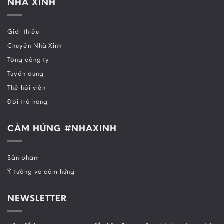
NHÀ XINH
Giới thiệu
Chuyện Nhà Xinh
Tổng công ty
Tuyển dụng
Thẻ hội viên
Đổi trả hàng
CẢM HỨNG #NHAXINH
Sản phẩm
Ý tưởng và cảm hứng
NEWSLETTER