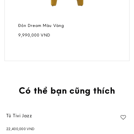
Đôn Dream Màu Vàng
9,990,000
VND
Có thể bạn cũng thích
Tủ Tivi Jazz
22,400,000
VND
Add to