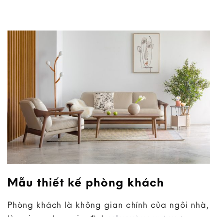
Mẫu thiết kế phòng khách
Phòng khách là không gian chính của ngôi nhà,