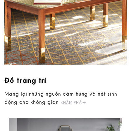
Đồ trang trí
Mang lại những nguồn cảm hứng và nét sinh
động cho không gian
KHÁM PHÁ