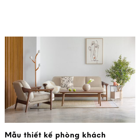
Mẫu thiết kế phòng khách