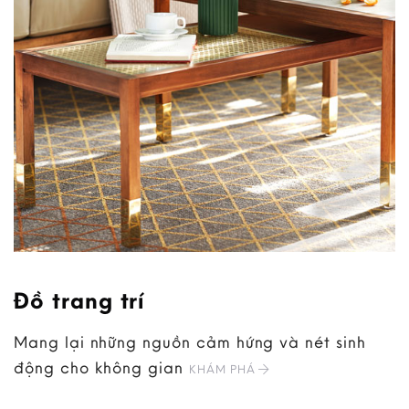
Đồ trang trí
Mang lại những nguồn cảm hứng và nét sinh
động cho không gian
KHÁM PHÁ