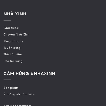
NHÀ XINH
Giới thiệu
Chuyện Nhà Xinh
Tổng công ty
Tuyển dụng
Thẻ hội viên
Đổi trả hàng
CẢM HỨNG #NHAXINH
Sản phẩm
Ý tưởng và cảm hứng