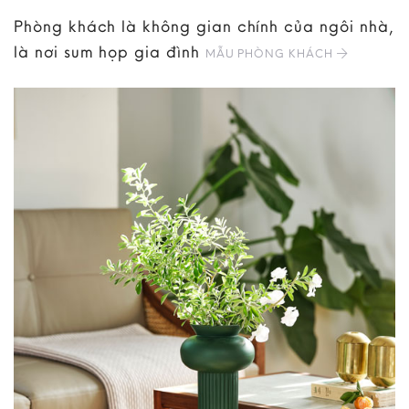
Phòng khách là không gian chính của ngôi nhà,
là nơi sum họp gia đình
MẪU PHÒNG KHÁCH