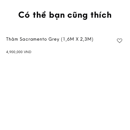
Có thể bạn cũng thích
Thảm Sacramento Grey (1,6M X 2,3M)
4,900,000
VND
Add to
wishlist