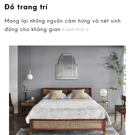
Đồ trang trí
Mang lại những nguồn cảm hứng và nét sinh
động cho không gian
KHÁM PHÁ