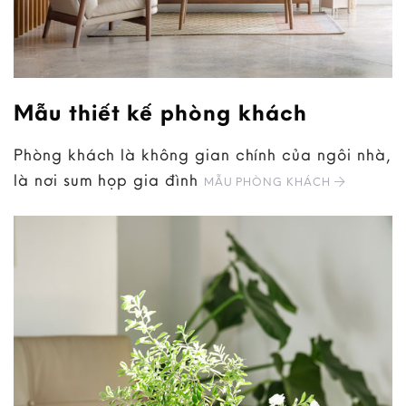
Mẫu thiết kế phòng khách
Phòng khách là không gian chính của ngôi nhà,
là nơi sum họp gia đình
MẪU PHÒNG KHÁCH