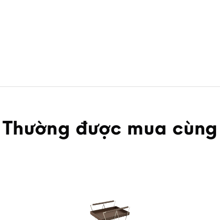
Thường được mua cùng