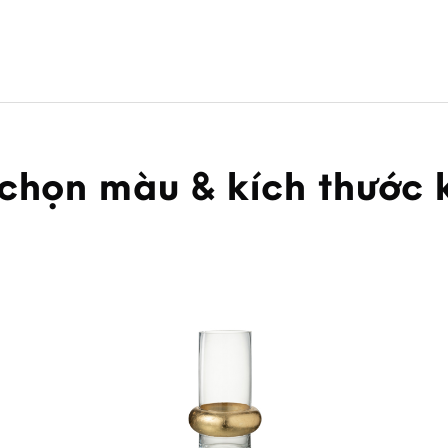
 chọn màu & kích thước 