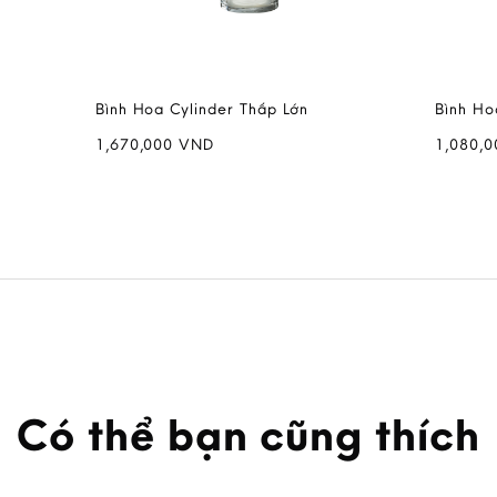
Bình Hoa Cylinder Thấp Lớn
Bình Ho
1,670,000
VND
1,080,
Có thể bạn cũng thích