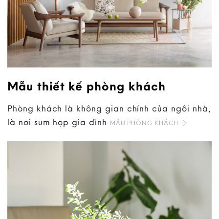
Mẫu thiết kế phòng khách
Phòng khách là không gian chính của ngôi nhà,
là nơi sum họp gia đình
MẪU PHÒNG KHÁCH