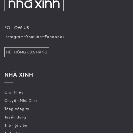
FOLLOW US
–
–
Instagram
Youtube
Facebook
HỆ THỐNG CỬA HÀNG
NHÀ XINH
Giới thiệu
Chuyện Nhà Xinh
Tổng công ty
Tuyển dụng
Thẻ hội viên