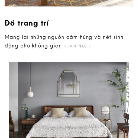
Đồ trang trí
Mang lại những nguồn cảm hứng và nét sinh
động cho không gian
KHÁM PHÁ