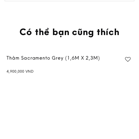
Có thể bạn cũng thích
Thảm Sacramento Grey (1,6M X 2,3M)
4,900,000
VND
Add to
wishlist