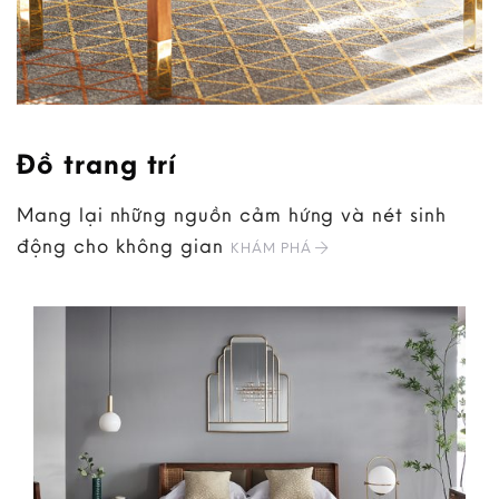
Đồ trang trí
Mang lại những nguồn cảm hứng và nét sinh
động cho không gian
KHÁM PHÁ