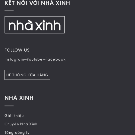
KẾT NỐI VỚI NHÀ XINH
FOLLOW US
–
–
Instagram
Youtube
Facebook
HỆ THỐNG CỬA HÀNG
NHÀ XINH
Giới thiệu
Chuyện Nhà Xinh
Tổng công ty