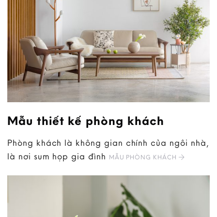
Mẫu thiết kế phòng khách
Phòng khách là không gian chính của ngôi nhà,
là nơi sum họp gia đình
MẪU PHÒNG KHÁCH