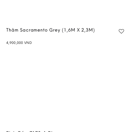
Thảm Sacramento Grey (1,6M X 2,3M)
4,900,000
VND