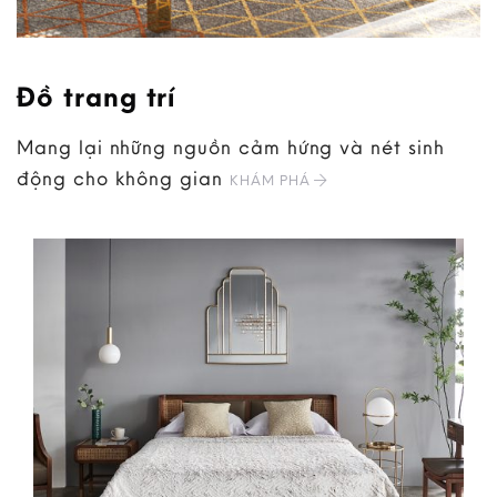
Đồ trang trí
Mang lại những nguồn cảm hứng và nét sinh
động cho không gian
KHÁM PHÁ