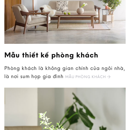
Mẫu thiết kế phòng khách
Phòng khách là không gian chính của ngôi nhà,
là nơi sum họp gia đình
MẪU PHÒNG KHÁCH