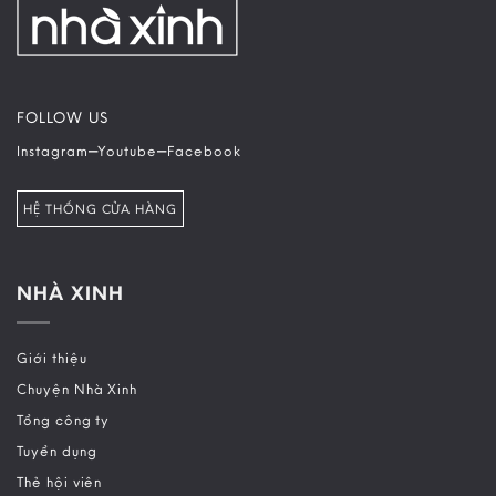
FOLLOW US
–
–
Instagram
Youtube
Facebook
HỆ THỐNG CỬA HÀNG
NHÀ XINH
Giới thiệu
Chuyện Nhà Xinh
Tổng công ty
Tuyển dụng
Thẻ hội viên