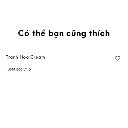
Có thể bạn cũng thích
Tranh Hoa Cream
1,044,000
VND