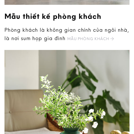
Mẫu thiết kế phòng khách
Phòng khách là không gian chính của ngôi nhà,
là nơi sum họp gia đình
MẪU PHÒNG KHÁCH