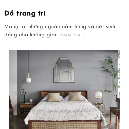
Đồ trang trí
Mang lại những nguồn cảm hứng và nét sinh
động cho không gian
KHÁM PHÁ