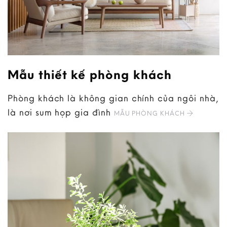
Mẫu thiết kế phòng khách
Phòng khách là không gian chính của ngôi nhà,
là nơi sum họp gia đình
MẪU PHÒNG KHÁCH