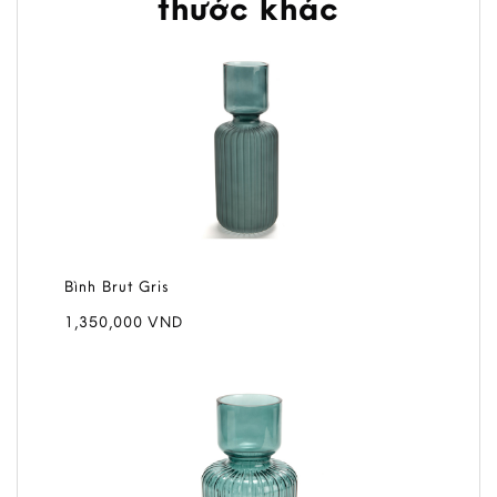
thước khác
Bình Brut Gris
1,350,000
VND