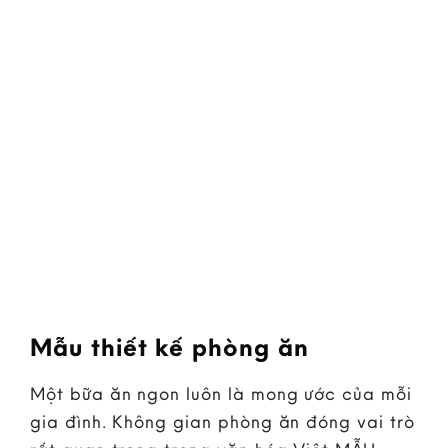
Mẫu thiết kế phòng ăn
Một bữa ăn ngon luôn là mong ước của mỗi
gia đình. Không gian phòng ăn đóng vai trò