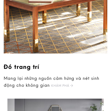
Đồ trang trí
Mang lại những nguồn cảm hứng và nét sinh
động cho không gian
KHÁM PHÁ