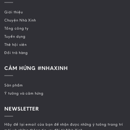
Giới thiệu
Chuyện Nhà Xinh
Tổng công ty
Tuyển dụng
Thẻ hội viên
Đổi trả hàng
CẢM HỨNG #NHAXINH
Sản phẩm
Ý tưởng và cảm hứng
NEWSLETTER
Hãy để lại email của bạn để nhận được những ý tưởng trang trí