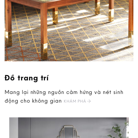
Đồ trang trí
Mang lại những nguồn cảm hứng và nét sinh
động cho không gian
KHÁM PHÁ