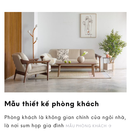
Mẫu thiết kế phòng khách
Phòng khách là không gian chính của ngôi nhà,
là nơi sum họp gia đình
MẪU PHÒNG KHÁCH