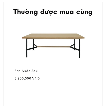
Thường được mua cùng
Bàn Nước Soul
8,200,000
VND