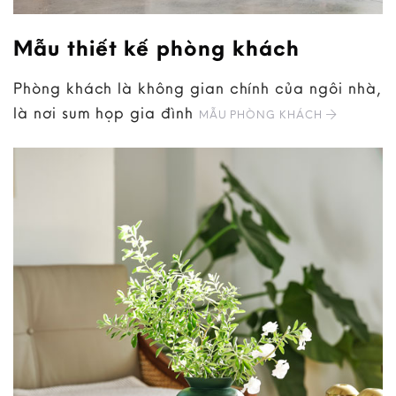
Mẫu thiết kế phòng khách
Phòng khách là không gian chính của ngôi nhà,
là nơi sum họp gia đình
MẪU PHÒNG KHÁCH