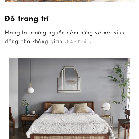
Đồ trang trí
Mang lại những nguồn cảm hứng và nét sinh
động cho không gian
KHÁM PHÁ