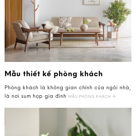
Mẫu thiết kế phòng khách
Phòng khách là không gian chính của ngôi nhà,
là nơi sum họp gia đình
MẪU PHÒNG KHÁCH