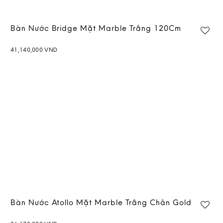
Bàn Nước Bridge Mặt Marble Trắng 120Cm
41,140,000
VND
Add to
wishlist
Bàn Nước Atollo Mặt Marble Trắng Chân Gold