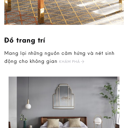
Đồ trang trí
Mang lại những nguồn cảm hứng và nét sinh
động cho không gian
KHÁM PHÁ