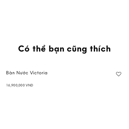
Có thể bạn cũng thích
Bàn Nước Victoria
16,900,000
VND
Add to
wishlist