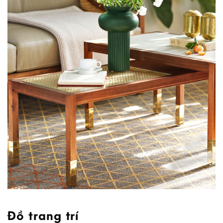
Đồ trang trí