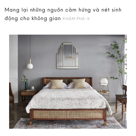
Mang lại những nguồn cảm hứng và nét sinh
động cho không gian
KHÁM PHÁ