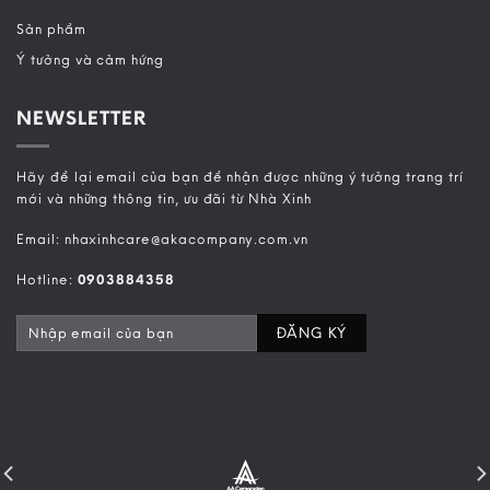
Sản phẩm
Ý tưởng và cảm hứng
NEWSLETTER
Hãy để lại email của bạn để nhận được những ý tưởng trang trí
mới và những thông tin, ưu đãi từ Nhà Xinh
Email: nhaxinhcare@akacompany.com.vn
Hotline:
0903884358