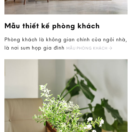
Mẫu thiết kế phòng khách
Phòng khách là không gian chính của ngôi nhà,
là nơi sum họp gia đình
MẪU PHÒNG KHÁCH