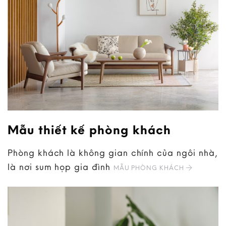
Mẫu thiết kế phòng khách
Phòng khách là không gian chính của ngôi nhà,
là nơi sum họp gia đình
MẪU PHÒNG KHÁCH