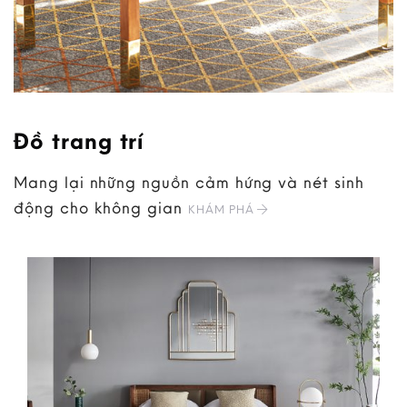
Đồ trang trí
Mang lại những nguồn cảm hứng và nét sinh
động cho không gian
KHÁM PHÁ