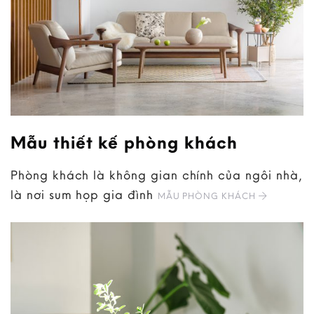
Mẫu thiết kế phòng khách
Phòng khách là không gian chính của ngôi nhà,
là nơi sum họp gia đình
MẪU PHÒNG KHÁCH