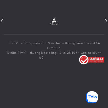
© 2021 - Bản quyền của Nhà Xinh - thương hiệu thuộc AKA
Furniture
Từ năm 1999 - thương hiệu đăng ký số 284074 Cục sở hữu trí
tuệ