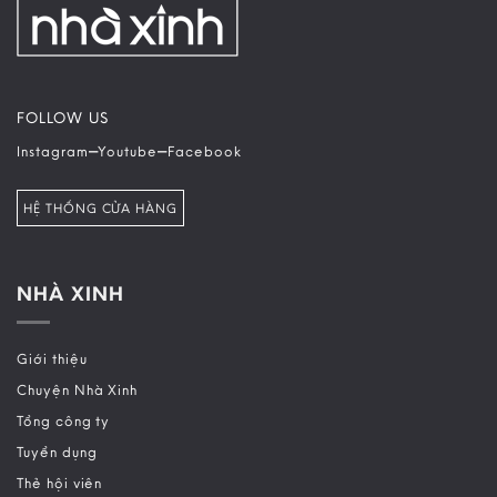
FOLLOW US
–
–
Instagram
Youtube
Facebook
HỆ THỐNG CỬA HÀNG
NHÀ XINH
Giới thiệu
Chuyện Nhà Xinh
Tổng công ty
Tuyển dụng
Thẻ hội viên