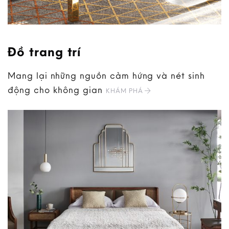
Đồ trang trí
Mang lại những nguồn cảm hứng và nét sinh
động cho không gian
KHÁM PHÁ