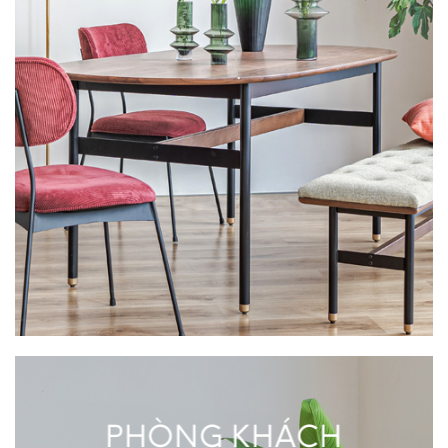
PHÒNG KHÁCH