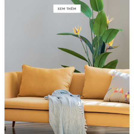
XEM THÊM