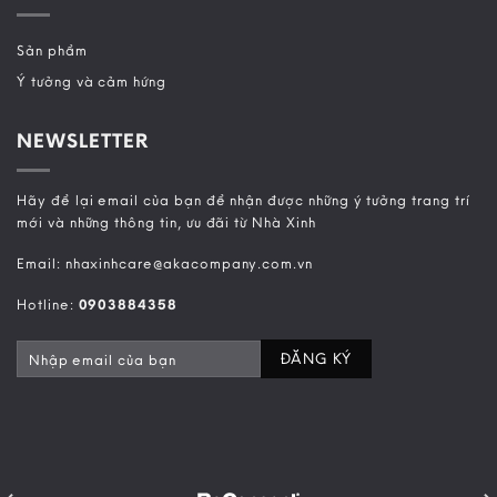
Sản phẩm
Ý tưởng và cảm hứng
NEWSLETTER
Hãy để lại email của bạn để nhận được những ý tưởng trang trí
mới và những thông tin, ưu đãi từ Nhà Xinh
Email: nhaxinhcare@akacompany.com.vn
Hotline:
0903884358