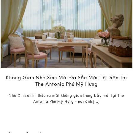
Không Gian Nhà Xinh Mới Đa Sắc Màu Lộ Diện Tại
The Antonia Phú Mỹ Hưng
Nhà Xinh chính thức ra mắt không gian trưng bày mới tại The
Antonia Phú Mỹ Hưng - nơi ánh [...]