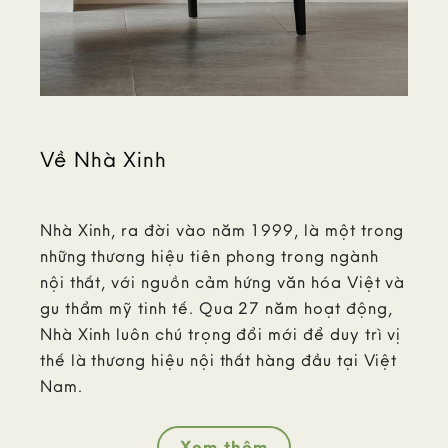
Về Nhà Xinh
Nhà Xinh, ra đời vào năm 1999, là một trong
những thương hiệu tiên phong trong ngành
nội thất, với nguồn cảm hứng văn hóa Việt và
gu thẩm mỹ tinh tế. Qua 27 năm hoạt động,
Nhà Xinh luôn chú trọng đổi mới để duy trì vị
thế là thương hiệu nội thất hàng đầu tại Việt
Nam.
Xem thêm