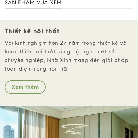
SẢN PHẨM VỪA XEM
Thiết kế nội thất
Với kinh nghiệm hơn 27 năm trong thiết kế và
hoàn thiện nội thất cùng đội ngũ thiết kế
chuyên nghiệp, Nhà Xinh mang đến giải pháp
toàn diện trong nội thất.
Xem thêm