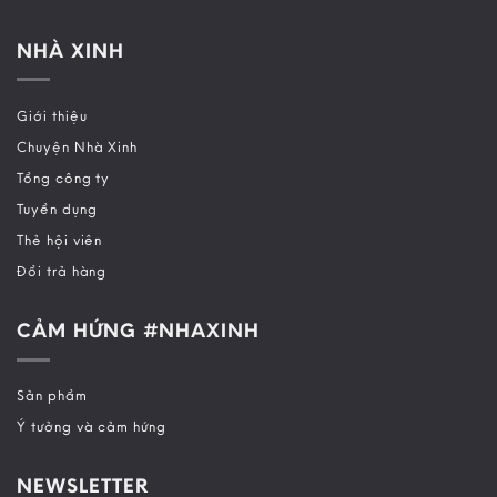
NHÀ XINH
Giới thiệu
Chuyện Nhà Xinh
Tổng công ty
Tuyển dụng
Thẻ hội viên
Đổi trả hàng
CẢM HỨNG #NHAXINH
Sản phẩm
Ý tưởng và cảm hứng
NEWSLETTER