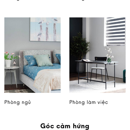
Phòng ngủ
Phòng làm việc
Góc cảm hứng