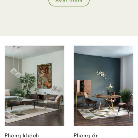
Phòng khách
Phòng ăn