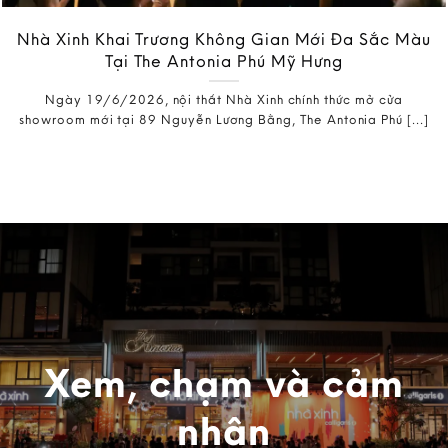
Nhà Xinh Khai Trương Không Gian Mới Đa Sắc Màu
Tại The Antonia Phú Mỹ Hưng
Ngày 19/6/2026, nội thất Nhà Xinh chính thức mở cửa
showroom mới tại 89 Nguyễn Lương Bằng, The Antonia Phú [...]
Xem, chạm và cảm
nhận