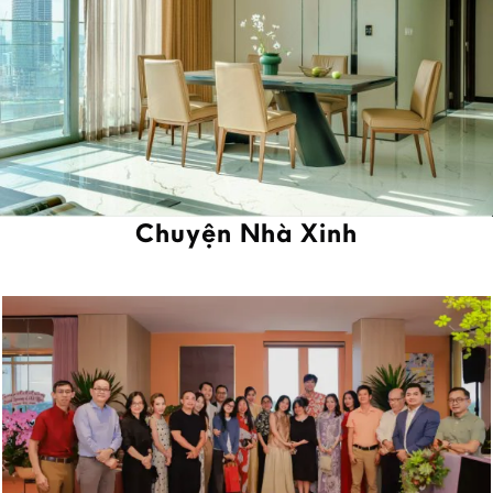
Chuyện Nhà Xinh