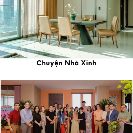
Chuyện Nhà Xinh