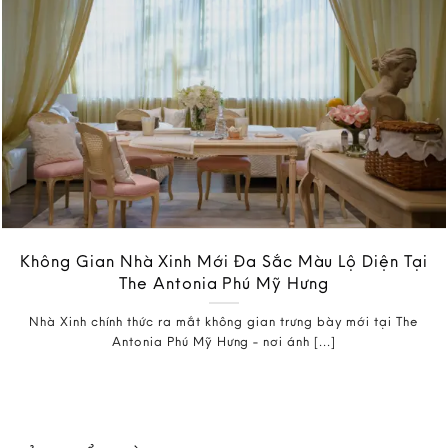
Không Gian Nhà Xinh Mới Đa Sắc Màu Lộ Diện Tại
The Antonia Phú Mỹ Hưng
Nhà Xinh chính thức ra mắt không gian trưng bày mới tại The
Antonia Phú Mỹ Hưng - nơi ánh [...]