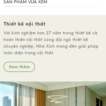
SẢN PHẨM VỪA XEM
Thiết kế nội thất
Với kinh nghiệm hơn 27 năm trong thiết kế và
hoàn thiện nội thất cùng đội ngũ thiết kế
chuyên nghiệp, Nhà Xinh mang đến giải pháp
toàn diện trong nội thất.
Xem thêm