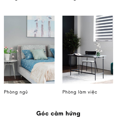
Phòng ngủ
Phòng làm việc
Góc cảm hứng