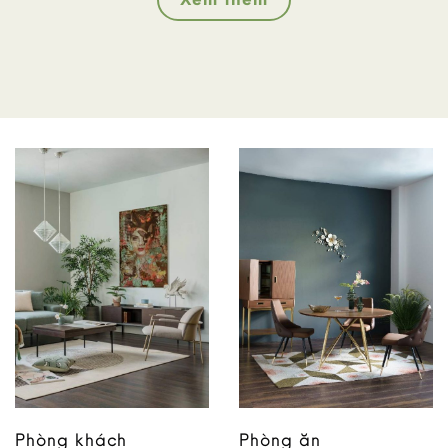
Phòng khách
Phòng ăn