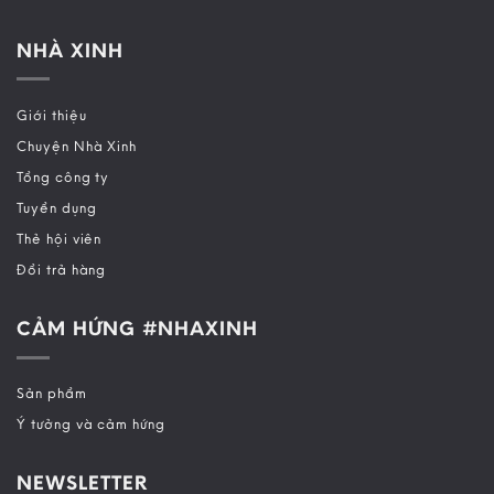
NHÀ XINH
Giới thiệu
Chuyện Nhà Xinh
Tổng công ty
Tuyển dụng
Thẻ hội viên
Đổi trả hàng
CẢM HỨNG #NHAXINH
Sản phẩm
Ý tưởng và cảm hứng
NEWSLETTER