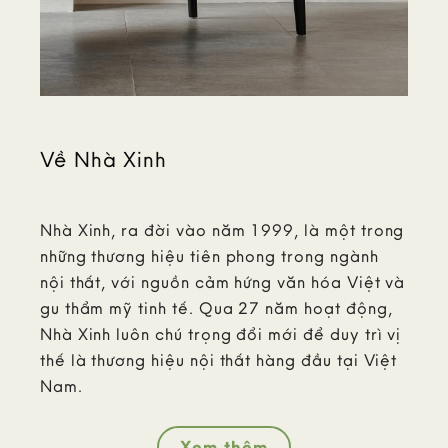
Về Nhà Xinh
Nhà Xinh, ra đời vào năm 1999, là một trong
những thương hiệu tiên phong trong ngành
nội thất, với nguồn cảm hứng văn hóa Việt và
gu thẩm mỹ tinh tế. Qua 27 năm hoạt động,
Nhà Xinh luôn chú trọng đổi mới để duy trì vị
thế là thương hiệu nội thất hàng đầu tại Việt
Nam.
Xem thêm