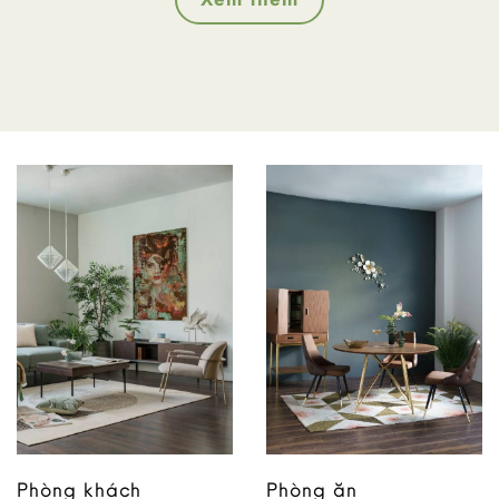
Phòng khách
Phòng ăn