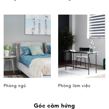
Phòng ngủ
Phòng làm việc
Góc cảm hứng