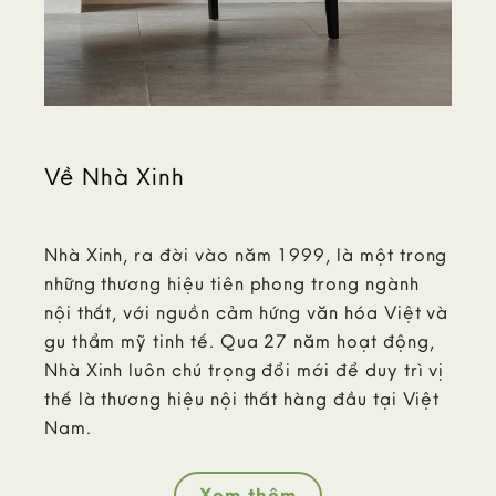
Về Nhà Xinh
Nhà Xinh, ra đời vào năm 1999, là một trong
những thương hiệu tiên phong trong ngành
nội thất, với nguồn cảm hứng văn hóa Việt và
gu thẩm mỹ tinh tế. Qua 27 năm hoạt động,
Nhà Xinh luôn chú trọng đổi mới để duy trì vị
thế là thương hiệu nội thất hàng đầu tại Việt
Nam.
Xem thêm