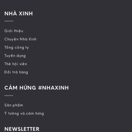
NHÀ XINH
Giới thiệu
Chuyện Nhà Xinh
Tổng công ty
Tuyển dụng
Thẻ hội viên
Đổi trả hàng
CẢM HỨNG #NHAXINH
Sản phẩm
Ý tưởng và cảm hứng
NEWSLETTER