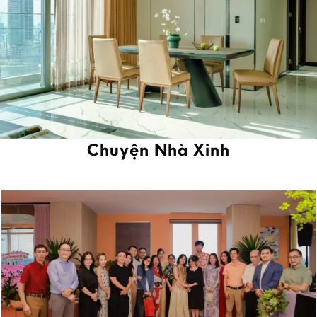
Chuyện Nhà Xinh