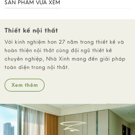
SẢN PHẨM VỪA XEM
Thiết kế nội thất
Với kinh nghiệm hơn 27 năm trong thiết kế và
hoàn thiện nội thất cùng đội ngũ thiết kế
chuyên nghiệp, Nhà Xinh mang đến giải pháp
toàn diện trong nội thất.
Xem thêm