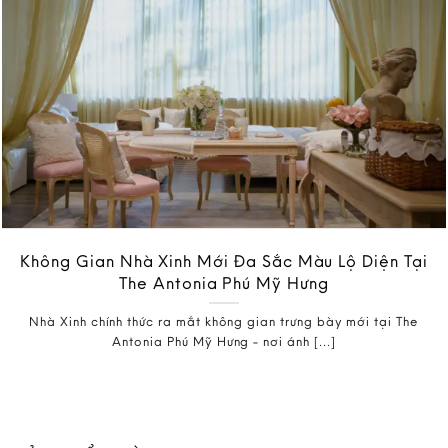
Không Gian Nhà Xinh Mới Đa Sắc Màu Lộ Diện Tại
The Antonia Phú Mỹ Hưng
Nhà Xinh chính thức ra mắt không gian trưng bày mới tại The
Antonia Phú Mỹ Hưng - nơi ánh [...]