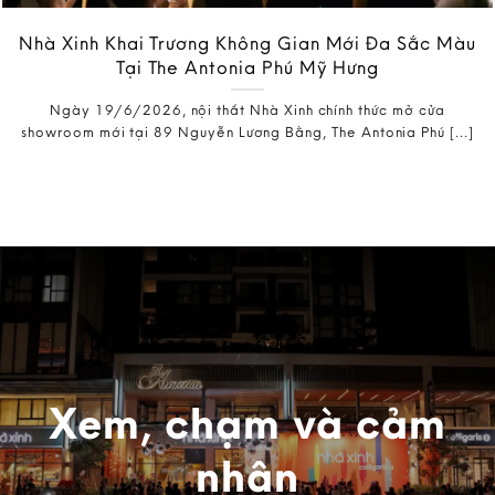
Nhà Xinh Khai Trương Không Gian Mới Đa Sắc Màu
Tại The Antonia Phú Mỹ Hưng
Ngày 19/6/2026, nội thất Nhà Xinh chính thức mở cửa
showroom mới tại 89 Nguyễn Lương Bằng, The Antonia Phú [...]
Xem, chạm và cảm
nhận