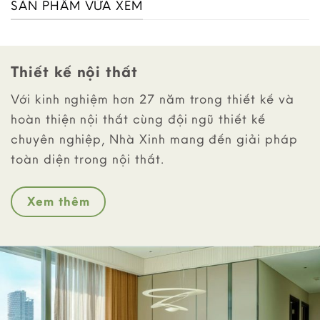
SẢN PHẨM VỪA XEM
Thiết kế nội thất
Với kinh nghiệm hơn 27 năm trong thiết kế và
hoàn thiện nội thất cùng đội ngũ thiết kế
chuyên nghiệp, Nhà Xinh mang đến giải pháp
toàn diện trong nội thất.
Xem thêm