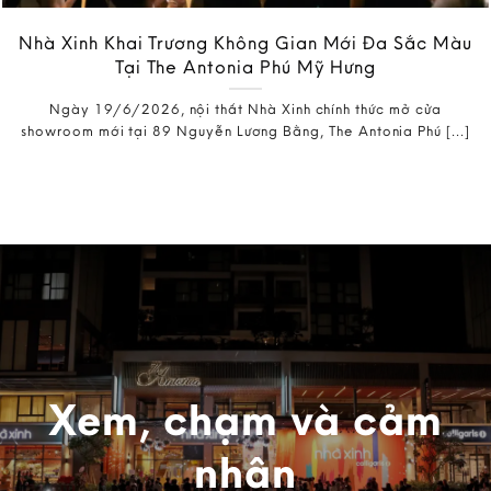
Nhà Xinh Khai Trương Không Gian Mới Đa Sắc Màu
Tại The Antonia Phú Mỹ Hưng
Ngày 19/6/2026, nội thất Nhà Xinh chính thức mở cửa
showroom mới tại 89 Nguyễn Lương Bằng, The Antonia Phú [...]
Xem, chạm và cảm
nhận