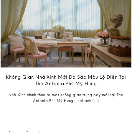
Không Gian Nhà Xinh Mới Đa Sắc Màu Lộ Diện Tại
The Antonia Phú Mỹ Hưng
Nhà Xinh chính thức ra mắt không gian trưng bày mới tại The
Antonia Phú Mỹ Hưng - nơi ánh [...]