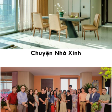
Chuyện Nhà Xinh