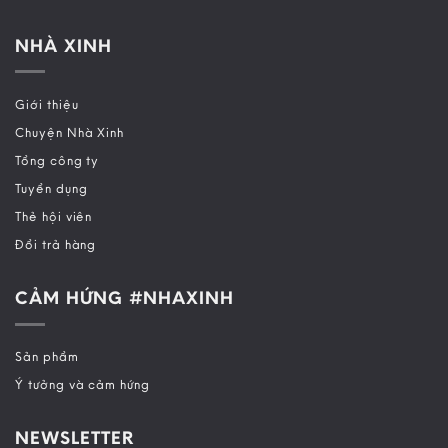
NHÀ XINH
Giới thiệu
Chuyện Nhà Xinh
Tổng công ty
Tuyển dụng
Thẻ hội viên
Đổi trả hàng
CẢM HỨNG #NHAXINH
Sản phẩm
Ý tưởng và cảm hứng
NEWSLETTER