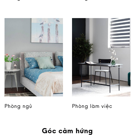
Phòng ngủ
Phòng làm việc
Góc cảm hứng