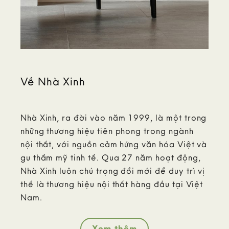
Về Nhà Xinh
Nhà Xinh, ra đời vào năm 1999, là một trong
những thương hiệu tiên phong trong ngành
nội thất, với nguồn cảm hứng văn hóa Việt và
gu thẩm mỹ tinh tế. Qua 27 năm hoạt động,
Nhà Xinh luôn chú trọng đổi mới để duy trì vị
thế là thương hiệu nội thất hàng đầu tại Việt
Nam.
Xem thêm