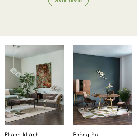
Phòng khách
Phòng ăn