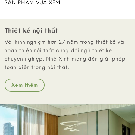
SẢN PHẨM VỪA XEM
Thiết kế nội thất
Với kinh nghiệm hơn 27 năm trong thiết kế và
hoàn thiện nội thất cùng đội ngũ thiết kế
chuyên nghiệp, Nhà Xinh mang đến giải pháp
toàn diện trong nội thất.
Xem thêm