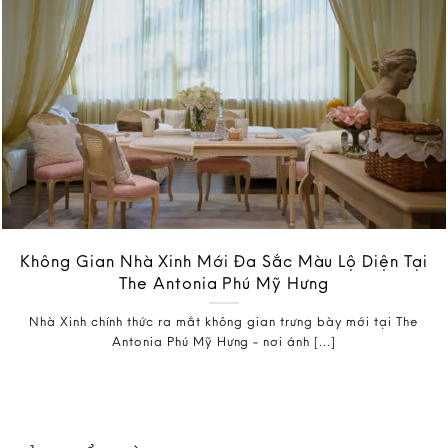
Không Gian Nhà Xinh Mới Đa Sắc Màu Lộ Diện Tại
The Antonia Phú Mỹ Hưng
Nhà Xinh chính thức ra mắt không gian trưng bày mới tại The
Antonia Phú Mỹ Hưng - nơi ánh [...]