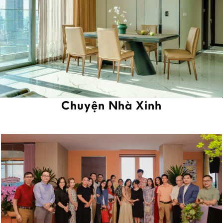
Chuyện Nhà Xinh