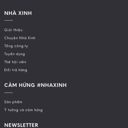
NHÀ XINH
Giới thiệu
Chuyện Nhà Xinh
Tổng công ty
Tuyển dụng
Thẻ hội viên
Đổi trả hàng
CẢM HỨNG #NHAXINH
Sản phẩm
Ý tưởng và cảm hứng
NEWSLETTER