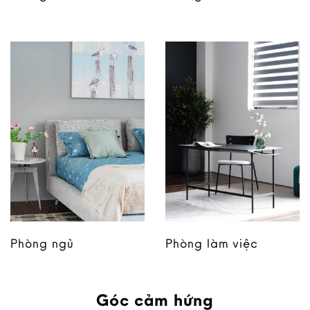
Phòng ngủ
Phòng làm việc
Góc cảm hứng