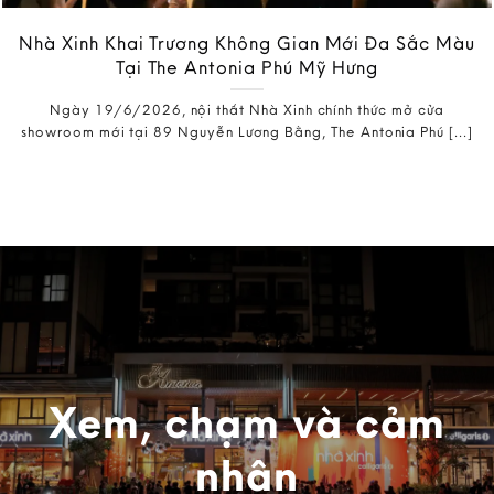
Nhà Xinh Khai Trương Không Gian Mới Đa Sắc Màu
Tại The Antonia Phú Mỹ Hưng
Ngày 19/6/2026, nội thất Nhà Xinh chính thức mở cửa
showroom mới tại 89 Nguyễn Lương Bằng, The Antonia Phú [...]
Xem, chạm và cảm
nhận