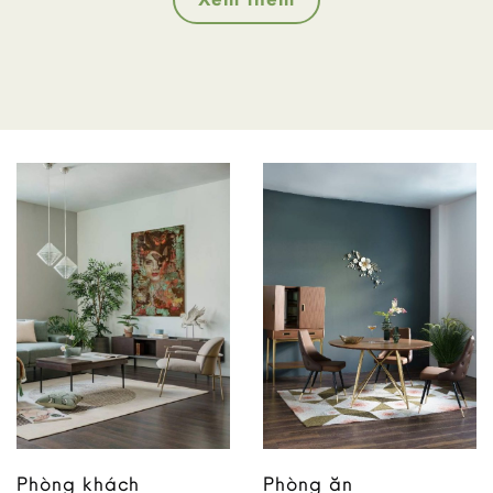
Phòng khách
Phòng ăn