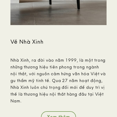
Về Nhà Xinh
Nhà Xinh, ra đời vào năm 1999, là một trong
những thương hiệu tiên phong trong ngành
nội thất, với nguồn cảm hứng văn hóa Việt và
gu thẩm mỹ tinh tế. Qua 27 năm hoạt động,
Nhà Xinh luôn chú trọng đổi mới để duy trì vị
thế là thương hiệu nội thất hàng đầu tại Việt
Nam.
Xem thêm