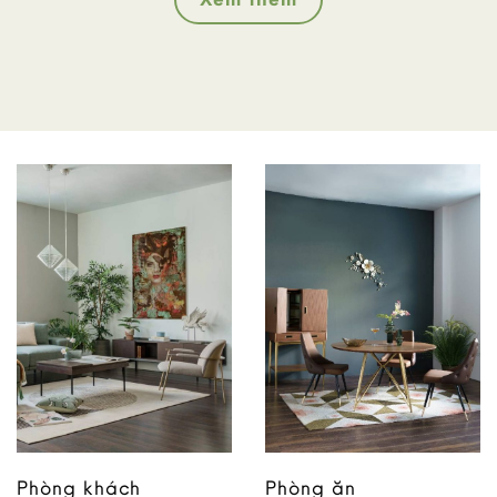
Phòng khách
Phòng ăn