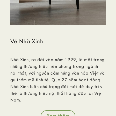
Về Nhà Xinh
Nhà Xinh, ra đời vào năm 1999, là một trong
những thương hiệu tiên phong trong ngành
nội thất, với nguồn cảm hứng văn hóa Việt và
gu thẩm mỹ tinh tế. Qua 27 năm hoạt động,
Nhà Xinh luôn chú trọng đổi mới để duy trì vị
thế là thương hiệu nội thất hàng đầu tại Việt
Nam.
Xem thêm