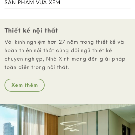
SẢN PHẨM VỪA XEM
Thiết kế nội thất
Với kinh nghiệm hơn 27 năm trong thiết kế và
hoàn thiện nội thất cùng đội ngũ thiết kế
chuyên nghiệp, Nhà Xinh mang đến giải pháp
toàn diện trong nội thất.
Xem thêm