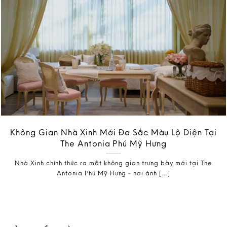
Không Gian Nhà Xinh Mới Đa Sắc Màu Lộ Diện Tại
The Antonia Phú Mỹ Hưng
Nhà Xinh chính thức ra mắt không gian trưng bày mới tại The
Antonia Phú Mỹ Hưng - nơi ánh [...]