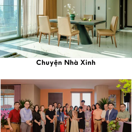
Chuyện Nhà Xinh