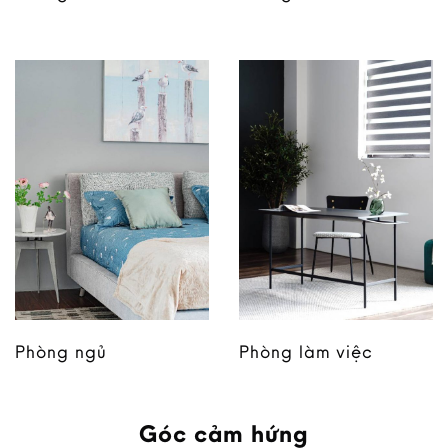
Phòng ngủ
Phòng làm việc
Góc cảm hứng