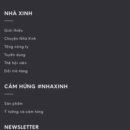
NHÀ XINH
Giới thiệu
Chuyện Nhà Xinh
Tổng công ty
Tuyển dụng
Thẻ hội viên
Đổi trả hàng
CẢM HỨNG #NHAXINH
Sản phẩm
Ý tưởng và cảm hứng
NEWSLETTER