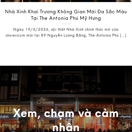
Nhà Xinh Khai Trương Không Gian Mới Đa Sắc Màu
Tại The Antonia Phú Mỹ Hưng
Ngày 19/6/2026, nội thất Nhà Xinh chính thức mở cửa
showroom mới tại 89 Nguyễn Lương Bằng, The Antonia Phú [...]
Xem, chạm và cảm
nhận